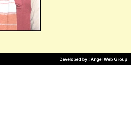
Developed by : Angel Web Group