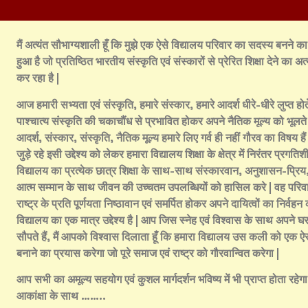
मैं अत्यंत सौभाग्यशाली हूँ कि मुझे एक ऐसे विद्यालय परिवार का सदस्य बनने क
हुआ है जो प्रतिष्ठित भारतीय संस्कृति एवं संस्कारों से प्रेरित शिक्षा देने का अत्
कर रहा है |
आज हमारी सभ्यता एवं संस्कृति, हमारे संस्कार, हमारे आदर्श धीरे-धीरे लुप्त होते
पाश्चात्य संस्कृति की चकाचौंध से प्रभावित होकर अपने नैतिक मूल्य को भूलते जा
आदर्श, संस्कार, संस्कृति, नैतिक मूल्य हमारे लिए गर्व ही नहीं गौरव का विषय ह
जुड़े रहे इसी उद्देश्य को लेकर हमारा विद्यालय शिक्षा के क्षेत्र में निरंतर प्रगति
विद्यालय का प्रत्येक छात्र शिक्षा के साथ-साथ संस्कारवान, अनुशासन-प्रिय,
आत्म सम्मान के साथ जीवन की उच्चतम उपलब्धियों को हासिल करे | वह परिव
राष्ट्र के प्रति पूर्णयता निष्ठावान एवं समर्पित होकर अपने दायित्वों का निर्वहन 
विद्यालय का एक मात्र उद्देश्य है | आप जिस स्नेह एवं विश्वास के साथ अपने
सौपते हैं, मैं आपको विश्वास दिलाता हूँ कि हमारा विद्यालय उस कली को एक ऐ
बनाने का प्रयास करेगा जो पूरे समाज एवं राष्ट्र को गौरवान्वित करेगा |
आप सभी का अमूल्य सहयोग एवं कुशल मार्गदर्शन भविष्य में भी प्राप्त होता रहेग
आकांक्षा के साथ ……..